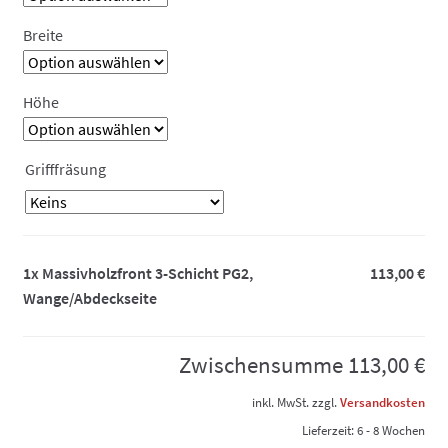
Breite
Höhe
Grifffräsung
1x
Massivholzfront 3-Schicht PG2,
113,00 €
Wange/Abdeckseite
Zwischensumme
113,00 €
inkl. MwSt.
zzgl.
Versandkosten
Lieferzeit:
6 - 8 Wochen