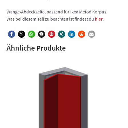
Wange/Abdeckseite, passend für Ikea Metod Korpus.
Was bei diesem Teil zu beachten ist findest du
hier
.
Ähnliche Produkte