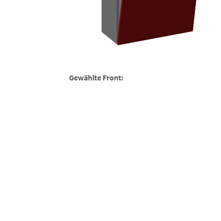
Gewählte Front: