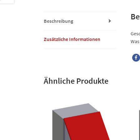
Be
Beschreibung
Gesc
Zusätzliche Informationen
Was 
Ähnliche Produkte