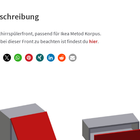
schreibung
hirrspülerfront, passend für Ikea Metod Korpus.
bei dieser Front zu beachten ist findest du
hier
.