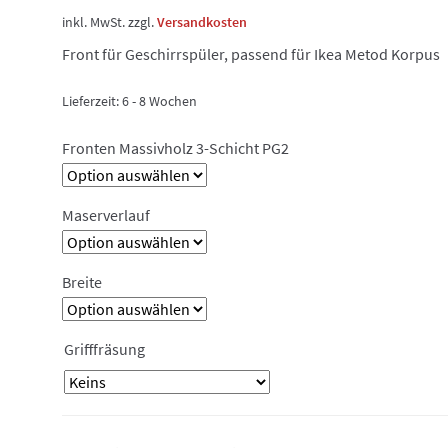
inkl. MwSt.
zzgl.
Versandkosten
Front für Geschirrspüler, passend für Ikea Metod Korpus
Lieferzeit:
6 - 8 Wochen
Fronten Massivholz 3-Schicht PG2
Maserverlauf
Breite
Grifffräsung