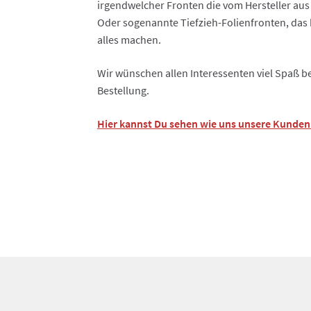
irgendwelcher Fronten die vom Hersteller a
Oder sogenannte Tiefzieh-Folienfronten, das 
alles machen.
Wir wünschen allen Interessenten viel Spaß b
Bestellung.
Hier kannst Du sehen wie uns unsere Kunden 