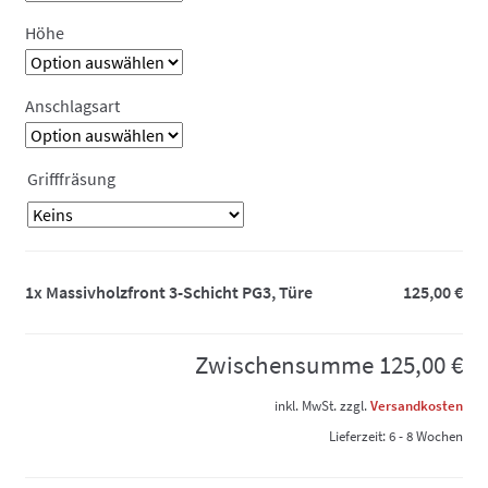
Höhe
Anschlagsart
Grifffräsung
1x
Massivholzfront 3-Schicht PG3, Türe
125,00 €
Zwischensumme
125,00 €
inkl. MwSt.
zzgl.
Versandkosten
Lieferzeit:
6 - 8 Wochen