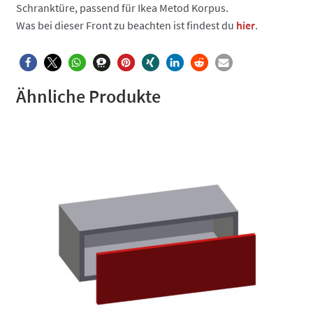
Schranktüre, passend für Ikea Metod Korpus.
Was bei dieser Front zu beachten ist findest du
hier
.
Ähnliche Produkte