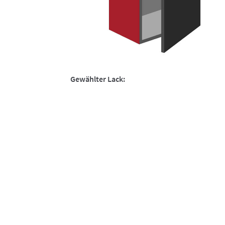
Gewählter Lack: