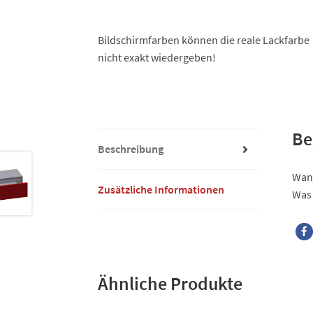
Bildschirmfarben können die reale Lackfarbe
nicht exakt wiedergeben!
Be
Beschreibung
Wang
Zusätzliche Informationen
Was 
Ähnliche Produkte