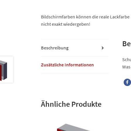
Bildschirmfarben können die reale Lackfarbe
nicht exakt wiedergeben!
Be
Beschreibung
Schu
Zusätzliche Informationen
Was 
Ähnliche Produkte