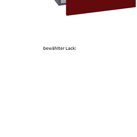
Gewählter Lack: