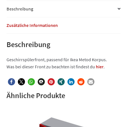
Beschreibung
Zusätzliche Informationen
Beschreibung
Geschirrspülerfront, passend für Ikea Metod Korpus.
Was bei dieser Front zu beachten ist findest du
hier
.
Ähnliche Produkte