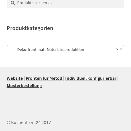
nach:
Produktkategorien
Dekorfront matt Materialreproduktion
×
Website
|
Fronten für Metod
|
Individuell konfigurierbar
|
Musterbestellung
© Küchenfront24 2017