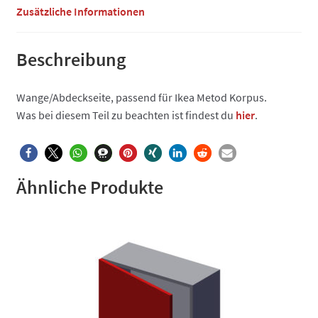
Zusätzliche Informationen
Beschreibung
Wange/Abdeckseite, passend für Ikea Metod Korpus.
Was bei diesem Teil zu beachten ist findest du
hier
.
Ähnliche Produkte