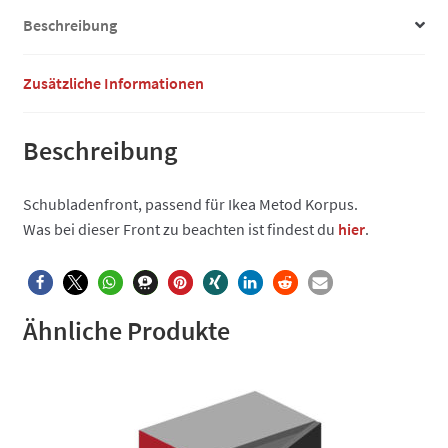
Beschreibung
Zusätzliche Informationen
Beschreibung
Schubladenfront, passend für Ikea Metod Korpus.
Was bei dieser Front zu beachten ist findest du
hier
.
Ähnliche Produkte