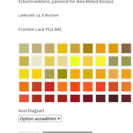
Eckschranktüre, passend für Ikea Metod Korpus
Lieferzeit:
ca. 6 Wochen
Fronten Lack PG2 RAL
Anschlagsart