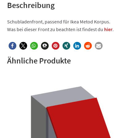
Beschreibung
Schubladenfront, passend für Ikea Metod Korpus.
Was bei dieser Front zu beachten ist findest du
hier
.
Ähnliche Produkte