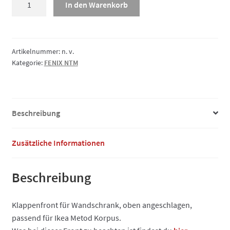
In den Warenkorb
NTM,
Klappe
Menge
Artikelnummer:
n. v.
Kategorie:
FENIX NTM
Beschreibung
Zusätzliche Informationen
Beschreibung
Klappenfront für Wandschrank, oben angeschlagen,
passend für Ikea Metod Korpus.