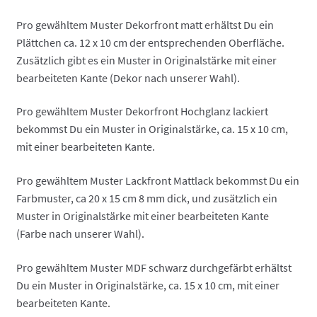
Pro gewähltem Muster Dekorfront matt erhältst Du ein
Plättchen ca. 12 x 10 cm der entsprechenden Oberfläche.
Zusätzlich gibt es ein Muster in Originalstärke mit einer
bearbeiteten Kante (Dekor nach unserer Wahl).
Pro gewähltem Muster Dekorfront Hochglanz lackiert
bekommst Du ein Muster in Originalstärke, ca. 15 x 10 cm,
mit einer bearbeiteten Kante.
Pro gewähltem Muster Lackfront Mattlack bekommst Du ein
Farbmuster, ca 20 x 15 cm 8 mm dick, und zusätzlich ein
Muster in Originalstärke mit einer bearbeiteten Kante
(Farbe nach unserer Wahl).
Pro gewähltem Muster MDF schwarz durchgefärbt erhältst
Du ein Muster in Originalstärke, ca. 15 x 10 cm, mit einer
bearbeiteten Kante.