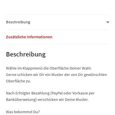
Beschreibung
Zusätzliche Informationen
Beschreibung
Wähle im Klappmenü die Oberfläche Deiner Wahl.
Gerne schicken wir Dir ein Muster der von Dir gewünschten
Oberfläche zu.
Nach Erfolgter Bezahlung (PayPal oder Vorkasse per
Banküberweiung) verschicken wir Deine Muster.
Was bekommst Du?