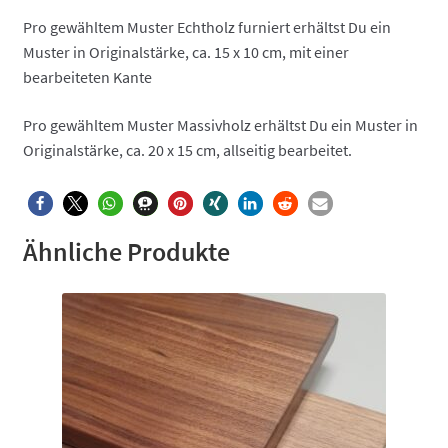
Pro gewähltem Muster Echtholz furniert erhältst Du ein
Muster in Originalstärke, ca. 15 x 10 cm, mit einer
bearbeiteten Kante
Pro gewähltem Muster Massivholz erhältst Du ein Muster in
Originalstärke, ca. 20 x 15 cm, allseitig bearbeitet.
Ähnliche Produkte