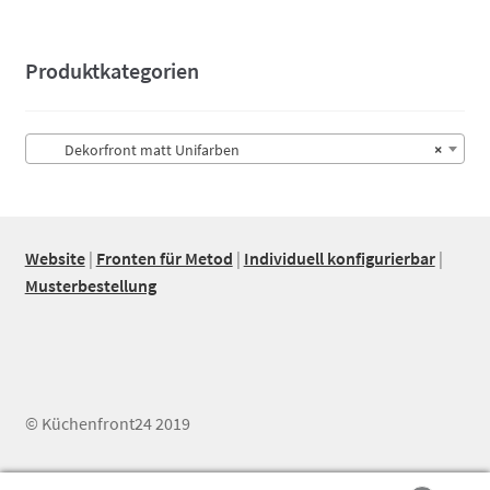
Produktkategorien
Dekorfront matt Unifarben
×
Website
|
Fronten für Metod
|
Individuell konfigurierbar
|
Musterbestellung
© Küchenfront24 2019