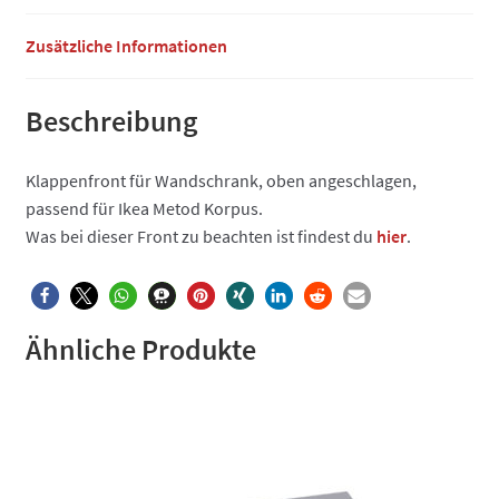
Zusätzliche Informationen
Beschreibung
Klappenfront für Wandschrank, oben angeschlagen,
passend für Ikea Metod Korpus.
Was bei dieser Front zu beachten ist findest du
hier
.
Ähnliche Produkte