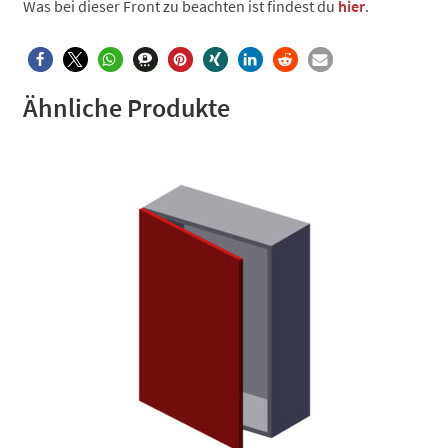
Was bei dieser Front zu beachten ist findest du
hier
.
Ähnliche Produkte