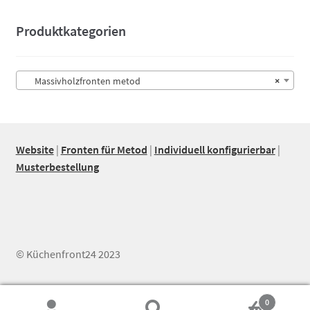
Produktkategorien
Massivholzfronten metod
×
Website
|
Fronten für Metod
|
Individuell konfigurierbar
|
Musterbestellung
© Küchenfront24 2023
0